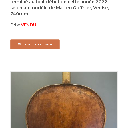
terminé au tout début de cette année 2022
selon un modèle de Matteo Goffriler, Venise,
740mm
Prix:
VENDU
CONTACTEZ-MOI