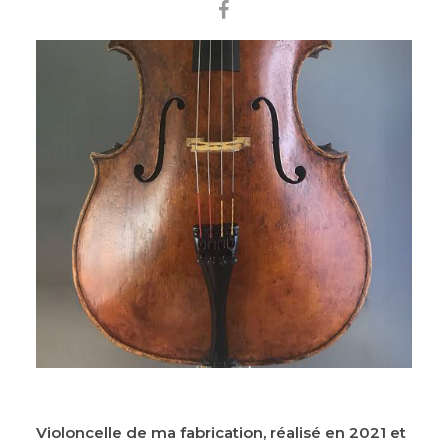
Violoncelle de ma fabrication, réalisé en 2021 et