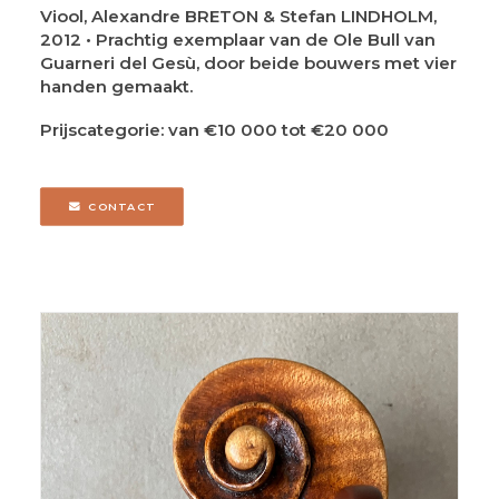
Viool, Alexandre BRETON & Stefan LINDHOLM,
2012 • Prachtig exemplaar van de Ole Bull van
Guarneri del Gesù, door beide bouwers met vier
handen gemaakt.
Prijscategorie: van €10 000 tot €20 000
CONTACT